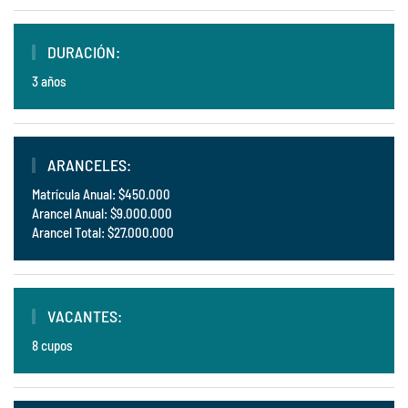
DURACIÓN:
3 años
ARANCELES:
Matrícula Anual: $450.000
Arancel Anual: $9.000.000
Arancel Total: $27.000.000
VACANTES:
8 cupos