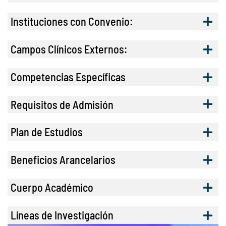
Instituciones con Convenio:
Campos Clínicos Externos:
Competencias Específicas
Requisitos de Admisión
Plan de Estudios
Beneficios Arancelarios
Cuerpo Académico
Líneas de Investigación