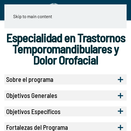
Skip to main content
Especialidad en Trastornos
Temporomandibulares y
Dolor Orofacial
Sobre el programa
Objetivos Generales
Objetivos Específicos
Fortalezas del Programa