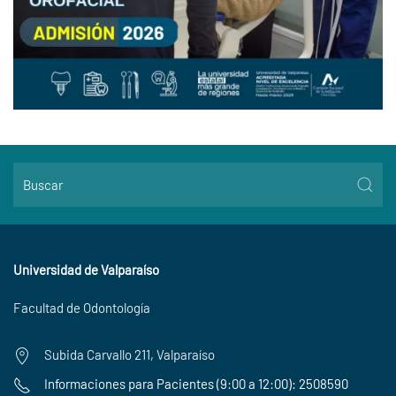
Universidad de Valparaíso
Facultad de Odontología
Subida Carvallo 211, Valparaíso
Informaciones para Pacientes (9:00 a 12:00): 2508590