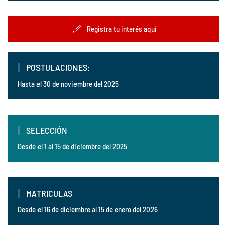
Registra tu interés aquí
POSTULACIONES:
Hasta el 30 de noviembre del 2025
SELECCIÓN
Desde el 1 al 15 de diciembre del 2025
MATRICULAS
Desde el 16 de diciembre al 15 de enero del 2026