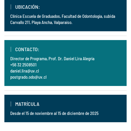
UBICACIÓN:
Clínica Escuela de Graduados, Facultad de Odontología, subida
Carvallo 211, Playa Ancha, Valparaíso.
CONTACTO:
Director de Programa, Prof. Dr. Daniel Lira Alegría
+56 32 2508501
daniel.lira@uv.cl
postgrado.odo@uv.cl
MATRÍCULA
Desde el 15 de noviembre al 15 de diciembre de 2025