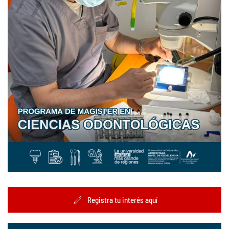
Registra tu interés aquí