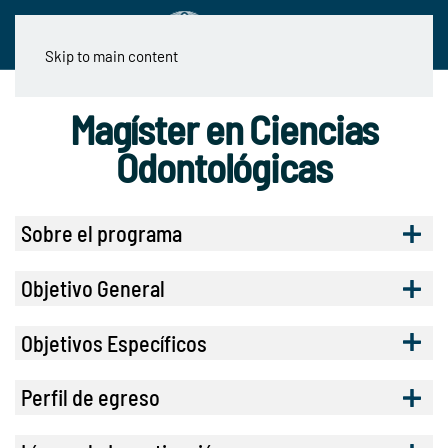
Skip to main content
Magíster en Ciencias
Odontológicas
Sobre el programa
Objetivo General
Objetivos Específicos
Perfil de egreso