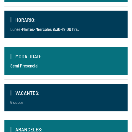
HORARIO:
Lunes-Martes-Miercoles 8:30-19:00 hrs.
MODALIDAD:
Semi Presencial
VACANTES:
6 cupos
ARANCELES: