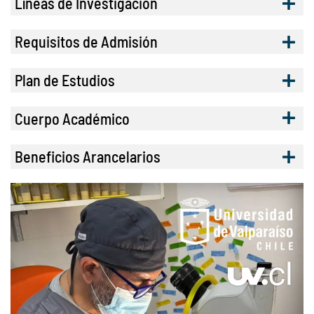
Líneas de Investigación
Requisitos de Admisión
Plan de Estudios
Cuerpo Académico
Beneficios Arancelarios