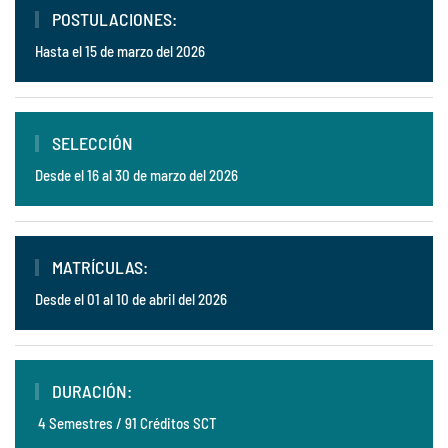
POSTULACIONES:
Hasta el 15 de marzo del 2026
SELECCIÓN
Desde el 16 al 30 de marzo del 2026
MATRÍCULAS:
Desde el 01 al 10 de abril del 2026
DURACIÓN:
4 Semestres / 91 Créditos SCT