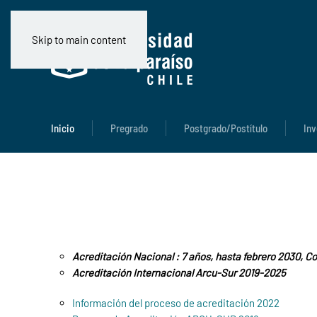
Skip to main content
Inicio
Pregrado
Postgrado/Postítulo
Inv
Acreditación Nacional : 7 años, hasta febrero 2030, C
Acreditación Internacional Arcu-Sur 2019-2025
Información del proceso de acreditación 2022