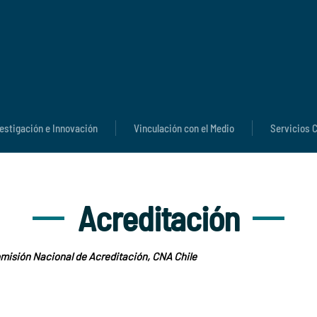
estigación e Innovación
Vinculación con el Medio
Servicios C
Acreditación
omisión Nacional de Acreditación, CNA Chile