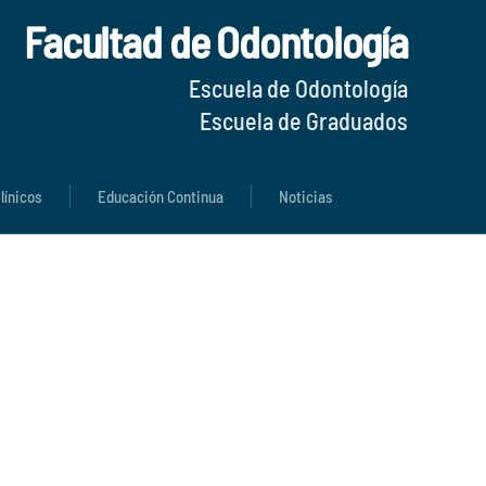
Facultad de Odontología
Escuela de Odontología
Escuela de Graduados
línicos
Educación Continua
Noticias