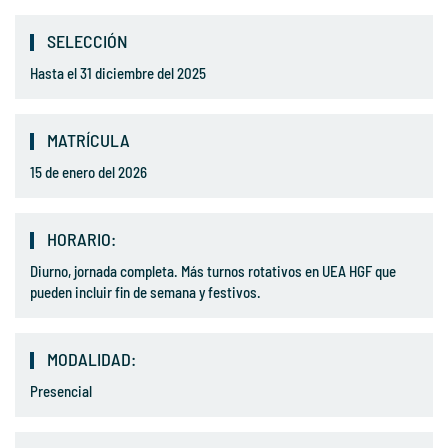
SELECCIÓN
Hasta el 31 diciembre del 2025
MATRÍCULA
15 de enero del 2026
HORARIO:
Diurno, jornada completa. Más turnos rotativos en UEA HGF que
pueden incluir fin de semana y festivos.
MODALIDAD:
Presencial