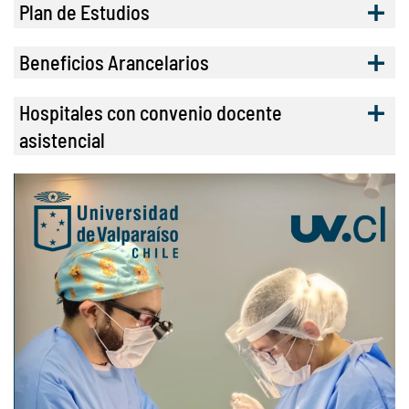
Plan de Estudios
Beneficios Arancelarios
Hospitales con convenio docente
asistencial