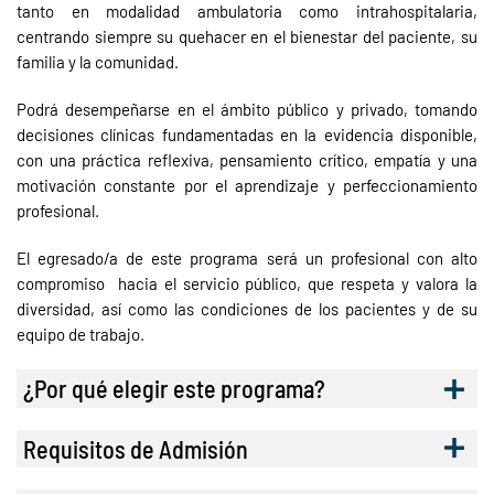
tanto en modalidad ambulatoria como intrahospitalaria,
centrando siempre su quehacer en el bienestar del paciente, su
familia y la comunidad.
Podrá desempeñarse en el ámbito público y privado, tomando
decisiones clínicas fundamentadas en la evidencia disponible,
con una práctica reflexiva, pensamiento crítico, empatía y una
motivación constante por el aprendizaje y perfeccionamiento
profesional.
El egresado/a de este programa será un profesional con alto
compromiso hacia el servicio público, que respeta y valora la
diversidad, así como las condiciones de los pacientes y de su
equipo de trabajo.
¿Por qué elegir este programa?
Requisitos de Admisión