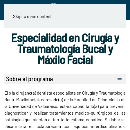
Skip to main content
Especialidad en Cirugía y
Traumatología Bucal y
Máxilo Facial
Sobre el programa
El o la cirujano(a) dentista especialista en Cirugía y Traumatología
Buco Maxilofacial, egresado(a) de la Facultad de Odontología de
la Universidad de Valparaíso, estará capacitado(a) para prevenir,
diagnosticar y realizar tratamientos médico-quirúrgicos de las
patologías que afectan al territorio estomatognático. Su labor se
desarrollará en colaboración con equipos interdisciplinarios,