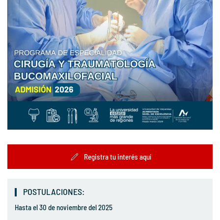
Registra tu interés aquí
POSTULACIONES:
Hasta el 30 de noviembre del 2025