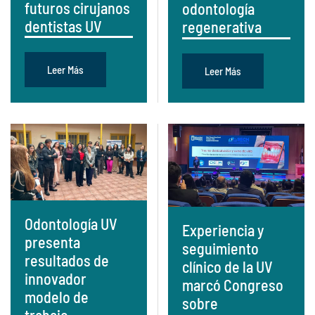
futuros cirujanos
odontología
dentistas UV
regenerativa
Leer Más
Leer Más
Odontología UV
Experiencia y
presenta
seguimiento
resultados de
clínico de la UV
innovador
marcó Congreso
modelo de
sobre