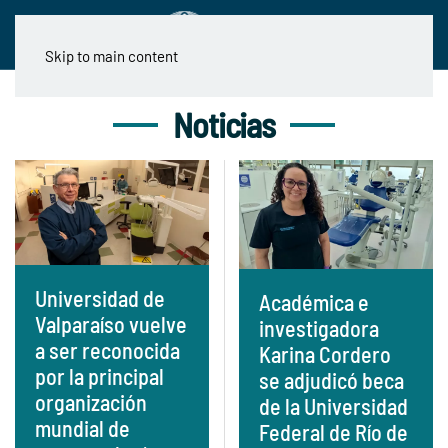
Skip to main content
Noticias
Universidad de
Académica e
Valparaíso vuelve
investigadora
a ser reconocida
Karina Cordero
por la principal
se adjudicó beca
organización
de la Universidad
mundial de
Federal de Río de