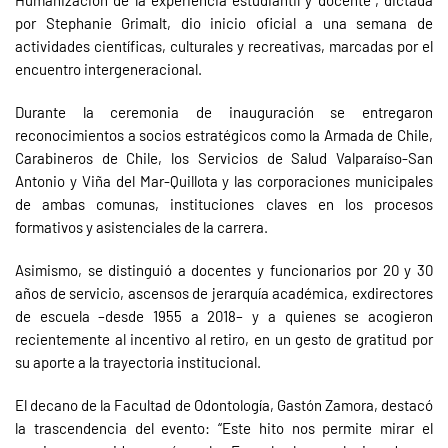
por Stephanie Grimalt, dio inicio oficial a una semana de
actividades científicas, culturales y recreativas, marcadas por el
encuentro intergeneracional.
Durante la ceremonia de inauguración se entregaron
reconocimientos a socios estratégicos como la Armada de Chile,
Carabineros de Chile, los Servicios de Salud Valparaíso-San
Antonio y Viña del Mar-Quillota y las corporaciones municipales
de ambas comunas, instituciones claves en los procesos
formativos y asistenciales de la carrera.
Asimismo, se distinguió a docentes y funcionarios por 20 y 30
años de servicio, ascensos de jerarquía académica, exdirectores
de escuela –desde 1955 a 2018– y a quienes se acogieron
recientemente al incentivo al retiro, en un gesto de gratitud por
su aporte a la trayectoria institucional.
El decano de la Facultad de Odontología, Gastón Zamora, destacó
la trascendencia del evento: “Este hito nos permite mirar el