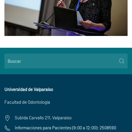
Universidad de Valparaíso
Facultad de Odontología
Subida Carvallo 211, Valparaíso
Informaciones para Pacientes (9:00 a 12:00): 2508590