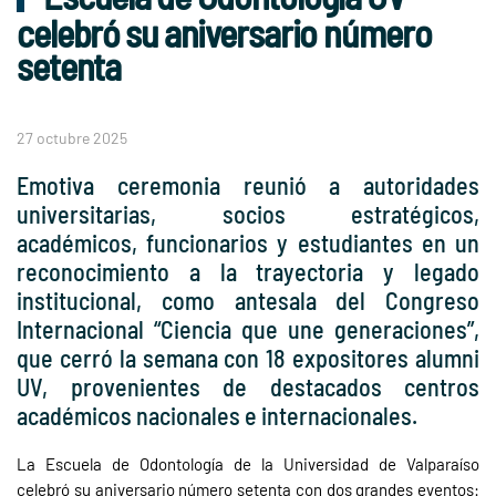
celebró su aniversario número
setenta
27 octubre 2025
Emotiva ceremonia reunió a autoridades
universitarias, socios estratégicos,
académicos, funcionarios y estudiantes en un
reconocimiento a la trayectoria y legado
institucional, como antesala del Congreso
Internacional “Ciencia que une generaciones”,
que cerró la semana con 18 expositores alumni
UV, provenientes de destacados centros
académicos nacionales e internacionales.
La Escuela de Odontología de la Universidad de Valparaíso
celebró su aniversario número setenta con dos grandes eventos: