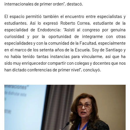
internacionales de primer orden”, destacó.
El espacio permitió también el encuentro entre especialistas y
estudiantes. Así lo expresó Roberto Correa, estudiante de la
especialidad de Endodoncia: “Asistí al congreso por genuina
curiosidad y por la oportunidad de integrarme con otras
especialidades y con la comunidad de la Facultad, especialmente
en el marco de los setenta años de la Escuela. Soy de Santiago y
no había tenido tantas instancias para vincularme, así que ha
sido muy enriquecedor compartir con colegas y docentes que nos
han dictado conferencias de primer nivel”, concluyó.