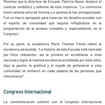
Mientras que la directora de Escuela, Patricia Nazar, destacó el
carácter simbólico y solemne de esta instancia: “La ceremonia
honró setenta años de historia y a quienes la han protagonizado.
Fue un marco apropiado para conectar los desafíos actuales con
el espíritu de comunidad que seguirá reflejándose en la
programación de la semana completa y, especialmente, en el
Congreso”.
Por su parte, la académica Marie Therese Flores relevó la
excelencia alcanzada: “La historia de esta Escuela está marcada
por hitos relevantes: ser la primera en acreditarse a nivel
nacional y lograr la máxima excelencia acreditada por siete años.
Aquí la pasión, la gratitud y el orgullo de pertenecer a esta
comunidad se sintieron en cada palabra de las personas que
intervinieron”.
Congreso Internacional
La conmemoración culminó con el Congreso Internacional