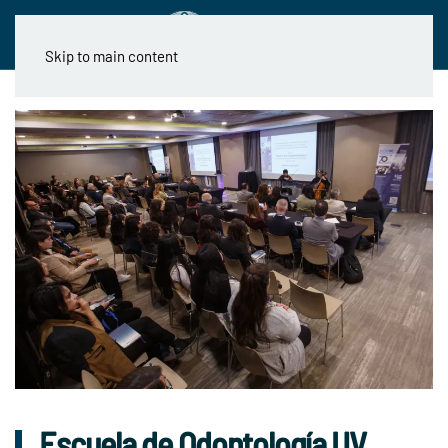
Skip to main content
Escuela de Odontología UV