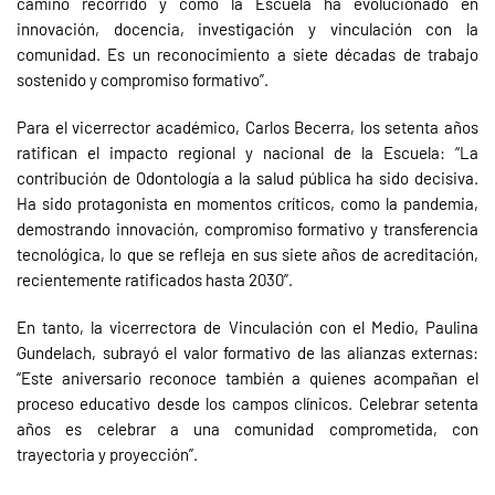
camino recorrido y cómo la Escuela ha evolucionado en
innovación, docencia, investigación y vinculación con la
comunidad. Es un reconocimiento a siete décadas de trabajo
sostenido y compromiso formativo”.
Para el vicerrector académico, Carlos Becerra, los setenta años
ratifican el impacto regional y nacional de la Escuela: “La
contribución de Odontología a la salud pública ha sido decisiva.
Ha sido protagonista en momentos críticos, como la pandemia,
demostrando innovación, compromiso formativo y transferencia
tecnológica, lo que se refleja en sus siete años de acreditación,
recientemente ratificados hasta 2030”.
En tanto, la vicerrectora de Vinculación con el Medio, Paulina
Gundelach, subrayó el valor formativo de las alianzas externas:
“Este aniversario reconoce también a quienes acompañan el
proceso educativo desde los campos clínicos. Celebrar setenta
años es celebrar a una comunidad comprometida, con
trayectoria y proyección”.