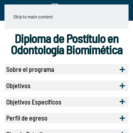
Skip to main content
Diploma de Postítulo en
Odontología Biomimética
Sobre el programa
Objetivos
Objetivos Específicos
Perfil de egreso