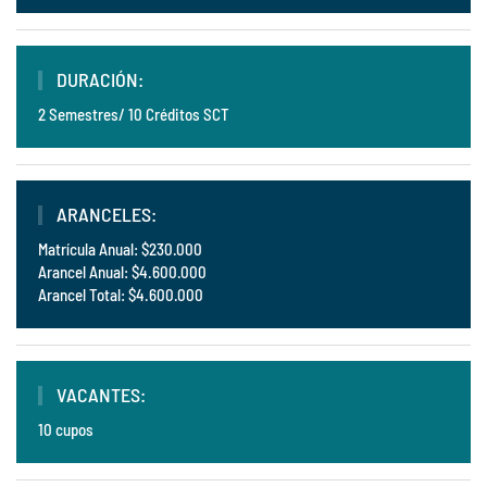
DURACIÓN:
2 Semestres/ 10 Créditos SCT
ARANCELES:
Matrícula Anual: $230.000
Arancel Anual: $4.600.000
Arancel Total: $4.600.000
VACANTES:
10 cupos