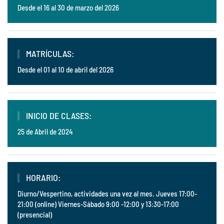
Desde el 16 al 30 de marzo del 2026
MATRÍCULAS:
Desde el 01 al 10 de abril del 2026
INICIO DE CLASES:
25 de Abril de 2024
HORARIO:
Diurno/Vespertino, actividades una vez al mes. Jueves 17:00-
21:00 (online) Viernes-Sábado 9:00 -12:00 y 13:30-17:00
(presencial)