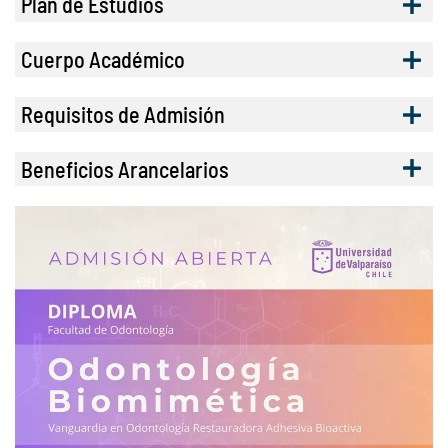
Plan de Estudios
Cuerpo Académico
Requisitos de Admisión
Beneficios Arancelarios