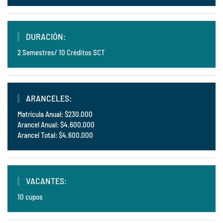
DURACIÓN:
2 Semestres/ 10 Créditos SCT
ARANCELES:
Matrícula Anual: $230.000
Arancel Anual: $4.600.000
Arancel Total: $4.600.000
VACANTES:
10 cupos