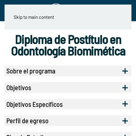
Skip to main content
Diploma de Postítulo en
Odontología Biomimética
Sobre el programa
Objetivos
Objetivos Específicos
Perfil de egreso