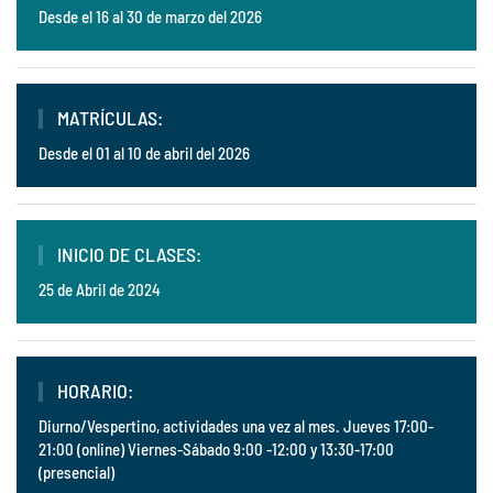
Desde el 16 al 30 de marzo del 2026
MATRÍCULAS:
Desde el 01 al 10 de abril del 2026
INICIO DE CLASES:
25 de Abril de 2024
HORARIO:
Diurno/Vespertino, actividades una vez al mes. Jueves 17:00-
21:00 (online) Viernes-Sábado 9:00 -12:00 y 13:30-17:00
(presencial)