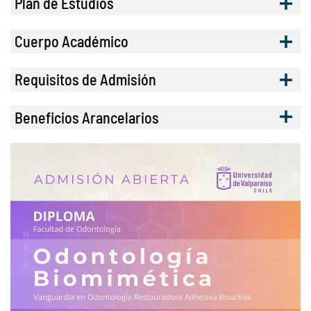
Plan de Estudios
Cuerpo Académico
Requisitos de Admisión
Beneficios Arancelarios