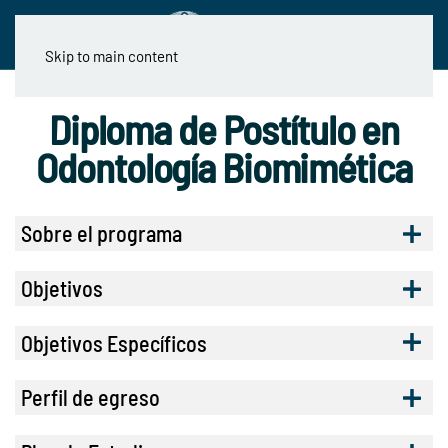
Skip to main content
Diploma de Postítulo en
Odontología Biomimética
Sobre el programa
Objetivos
Objetivos Específicos
Perfil de egreso