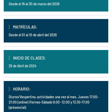
Desde el 16 al 30 de marzo del 2026
MATRÍCULAS:
Desde el 01 al 10 de abril del 2026
INICIO DE CLASES:
25 de Abril de 2024
HORARIO:
Diurno/Vespertino, actividades una vez al mes. Jueves 17:00-
21:00 (online) Viernes-Sábado 9:00 -12:00 y 13:30-17:00
(presencial)