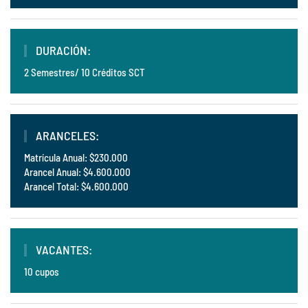
DURACIÓN:
2 Semestres/ 10 Créditos SCT
ARANCELES:
Matrícula Anual: $230.000
Arancel Anual: $4.600.000
Arancel Total: $4.600.000
VACANTES:
10 cupos