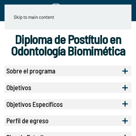
Skip to main content
Diploma de Postítulo en
Odontología Biomimética
Sobre el programa
Objetivos
Objetivos Específicos
Perfil de egreso