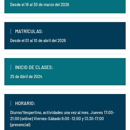
Desde el 16 al 30 de marzo del 2026
MATRÍCULAS:
Desde el 01 al 10 de abril del 2026
INICIO DE CLASES:
25 de Abril de 2024
HORARIO:
Diurno/Vespertino, actividades una vez al mes. Jueves 17:00-
21:00 (online) Viernes-Sábado 9:00 -12:00 y 13:30-17:00
(presencial)