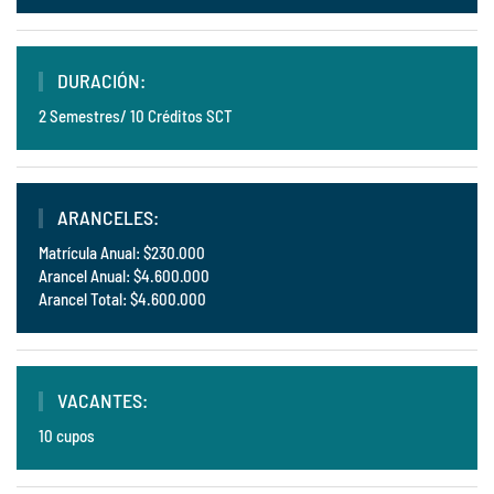
DURACIÓN:
2 Semestres/ 10 Créditos SCT
ARANCELES:
Matrícula Anual: $230.000
Arancel Anual: $4.600.000
Arancel Total: $4.600.000
VACANTES:
10 cupos