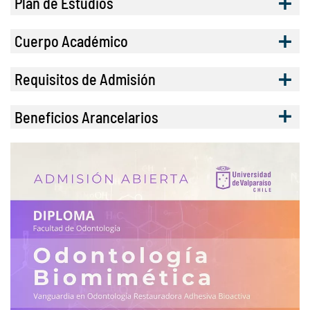
Plan de Estudios
Cuerpo Académico
Requisitos de Admisión
Beneficios Arancelarios